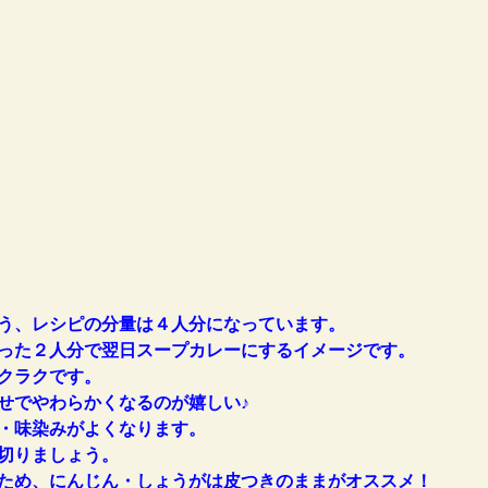
う、レシピの分量は４人分になっています。
った２人分で翌日スープカレーにするイメージです。
クラクです。
せでやわらかくなるのが嬉しい♪
・味染みがよくなります。
切りましょう。
ため、にんじん・しょうがは皮つきのままがオススメ！