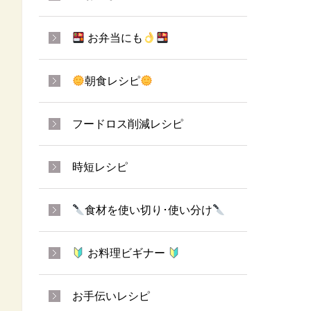
お弁当にも
朝食レシピ
フードロス削減レシピ
時短レシピ
食材を使い切り･使い分け
お料理ビギナー
お手伝いレシピ