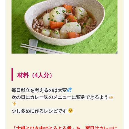
材料（4人分）
毎日献立を考えるのは大変
次の日にカレー味のメニューに変身できるよう
少し多めに作るレシピです
「大根とひき肉のとろとろ煮」を、翌日はカレーに