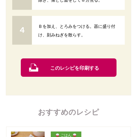
Ｂを加え、とろみをつける。器に盛り付
け、刻みねぎを散らす。
このレシピを印刷する
おすすめのレシピ
ごはん