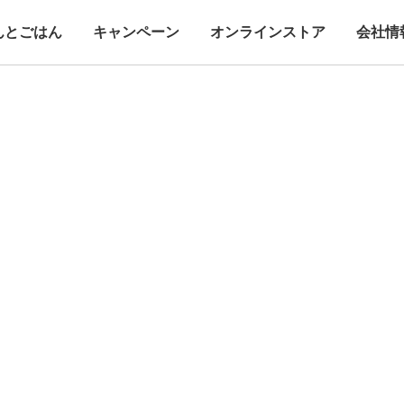
んとごはん
キャンペーン
オンラインストア
会社情