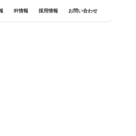
報
IR情報
採用情報
お問い合わせ