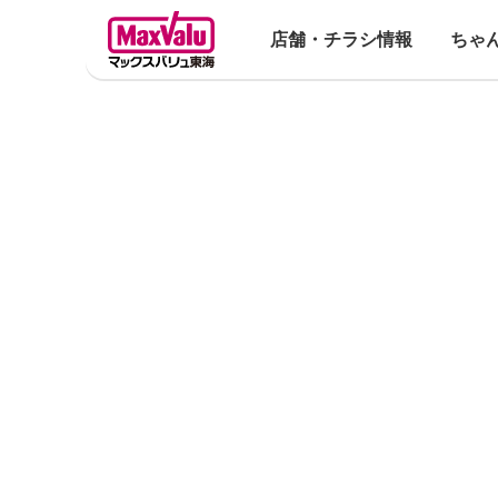
店舗・チラシ情報
ちゃ