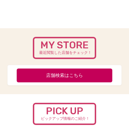
MY STORE
最近閲覧した店舗をチェック！
店舗検索はこちら
PICK UP
ピックアップ情報のご紹介！