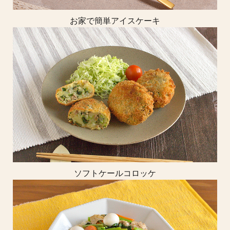
お家で簡単アイスケーキ
ソフトケールコロッケ