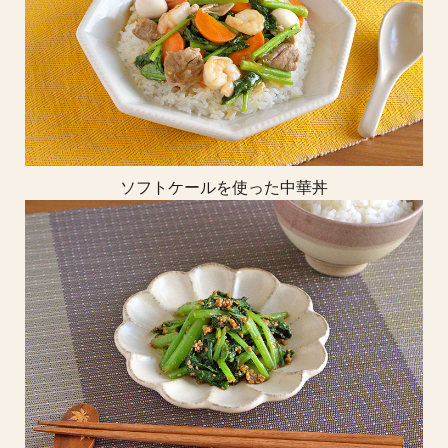
ソフトケールを使った中華丼