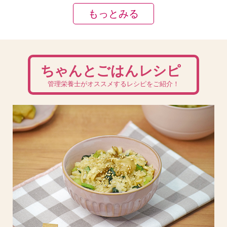
もっとみる
ちゃんとごはんレシピ
管理栄養士がオススメするレシピをご紹介！