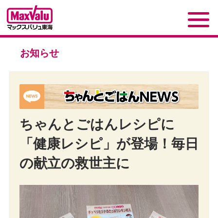
お知らせ
ちゃんとごはんレシピに
「健康レシピ」が登場！毎日
の献立の救世主に