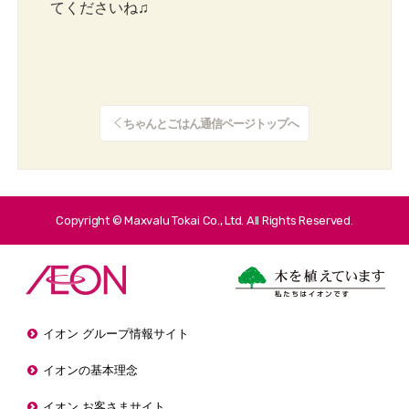
てくださいね♫
ちゃんとごはん通信ページトップへ
Copyright © Maxvalu Tokai Co., Ltd. All Rights Reserved.
イオン グループ情報サイト
イオンの基本理念
イオン お客さまサイト