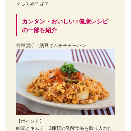
ジしてみては？
カンタン・おいしい♫健康レシピ
の一部を紹介
簡単腸活！納豆キムチチャーハン
【ポイント】
納豆とキムチ、2種類の発酵食品を取り入れた