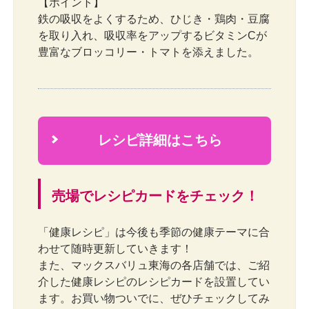
【ポイント】
鉄の吸収をよくするため、ひじき・鶏肉・豆腐
を取り入れ、吸収率をアップするビタミンCが
豊富なブロッコリー・トマトを添えました。
レシピ詳細はこちら
2
売場でレシピカードをチェック！
「健康レシピ」は今後も季節の健康テーマに合
わせて随時更新していきます！
また、マックスバリュ東海の各店舗では、ご紹
介した健康レシピのレシピカードを設置してい
ます。お買い物ついでに、ぜひチェックしてみ