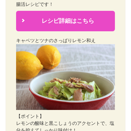
腸活レシピです！
レシピ詳細はこちら
2
キャベツとツナのさっぱりレモン和え
【ポイント】
レモンの酸味と黒こしょうのアクセントで、塩
分を控えてしっかり味付け！