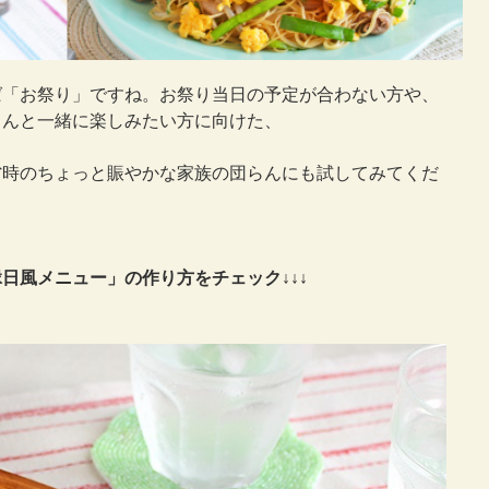
ば「お祭り」ですね。お祭り当日の予定が合わない方や、
さんと一緒に楽しみたい方に向けた、
省時のちょっと賑やかな家族の団らんにも試してみてくだ
日風メニュー」の作り方をチェック↓↓↓