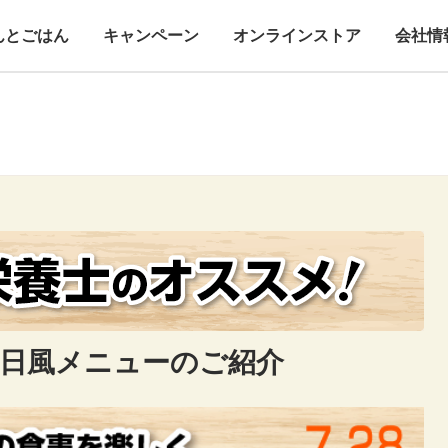
んとごはん
キャンペーン
オンラインストア
会社情
縁日風メニューのご紹介