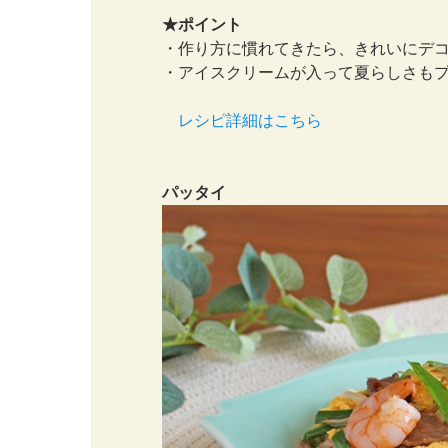
★ポイント
・作り方に慣れてきたら、きれいにデ
・アイスクリームが入って夏らしさも
レシピ詳細はこちら
パッタイ