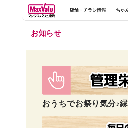
店舗・チラシ情報
ちゃ
お知らせ
おうちでお祭り気分♪