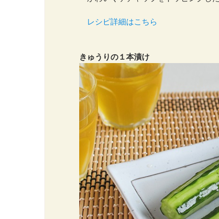
レシピ詳細はこちら
きゅうりの１本漬け