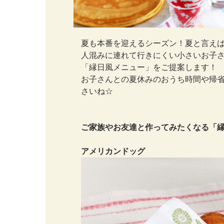
夏も本番を迎えるシーズン！夏と言え
人混みに連れて行きにくい小さいお子
「縁日風メニュー」をご提案します！
お子さんとの夏休みのおうち時間や帰
さいね☆
ご家族やお友達と作ってみたくなる「縁
アメリカンドッグ