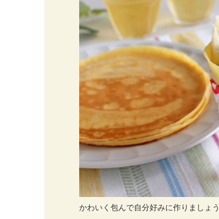
かわいく包んで自分好みに作りましょ