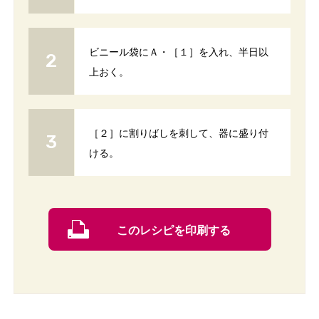
ビニール袋にＡ・［１］を入れ、半日以
上おく。
［２］に割りばしを刺して、器に盛り付
ける。
このレシピを印刷する