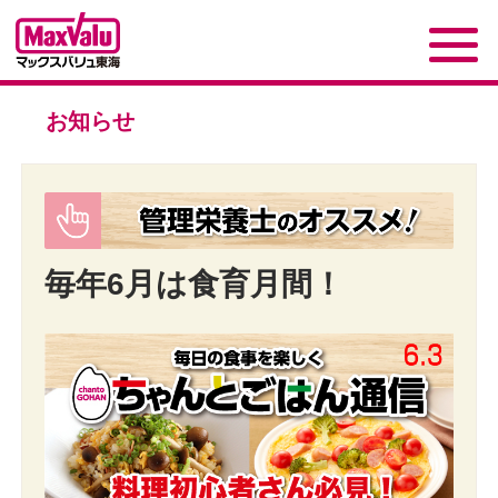
お知らせ
毎年6月は食育月間！