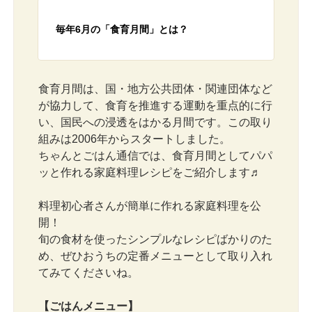
毎年6月の「食育月間」とは？
食育月間は、国・地方公共団体・関連団体など
が協力して、食育を推進する運動を重点的に行
い、国民への浸透をはかる月間です。この取り
組みは2006年からスタートしました。
ちゃんとごはん通信では、食育月間としてパパ
ッと作れる家庭料理レシピをご紹介します♬
料理初心者さんが簡単に作れる家庭料理を公
開！
旬の食材を使ったシンプルなレシピばかりのた
め、ぜひおうちの定番メニューとして取り入れ
てみてくださいね。
【ごはんメニュー】