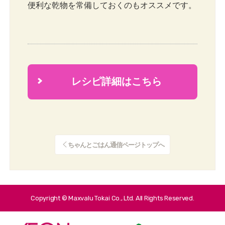
便利な乾物を常備しておくのもオススメです。
レシピ詳細はこちら
2
ちゃんとごはん通信ページトップへ
Copyright © Maxvalu Tokai Co., Ltd. All Rights Reserved.