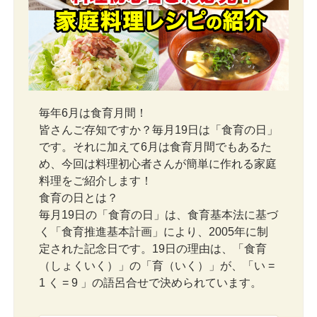
毎年6月は食育月間！
皆さんご存知ですか？毎月19日は「食育の日」
です。それに加えて6月は食育月間でもあるた
め、今回は料理初心者さんが簡単に作れる家庭
料理をご紹介します！
食育の日とは？
毎月19日の「食育の日」は、食育基本法に基づ
く「食育推進基本計画」により、2005年に制
定された記念日です。19日の理由は、「食育
（しょくいく）」の「育（いく）」が、「い =
1 く = 9 」の語呂合せで決められています。