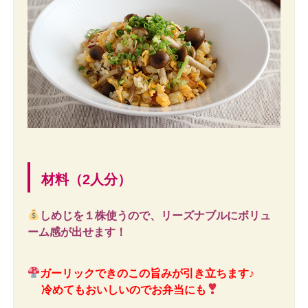
材料（2人分）
しめじを１株使うので、リーズナブルにボリュ
ーム感が出せます！
ガーリックできのこの旨みが引き立ちます♪
冷めてもおいしいのでお弁当にも