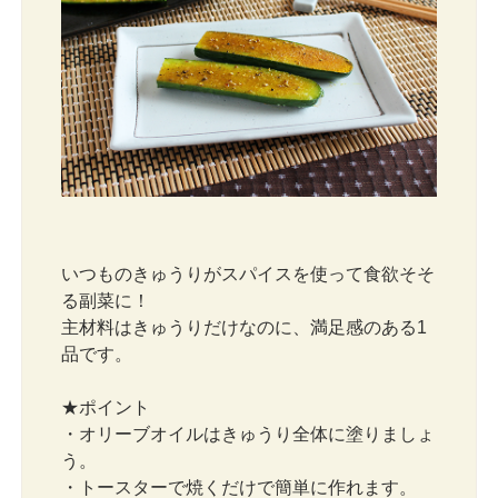
いつものきゅうりがスパイスを使って食欲そそ
る副菜に！
主材料はきゅうりだけなのに、満足感のある1
品です。
★ポイント
・オリーブオイルはきゅうり全体に塗りましょ
う。
・トースターで焼くだけで簡単に作れます。