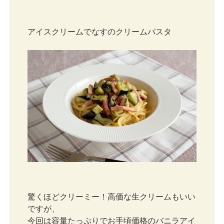
アイスクリームでなすのクリームパスタ
驚くほどクリーミー！高価な生クリームもいい
ですが、
今回は容量たっぷりでお手頃価格のバニラアイ