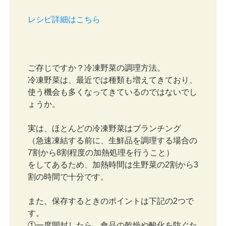
レシピ詳細はこちら
ご存じですか？冷凍野菜の調理方法。
冷凍野菜は、最近では種類も増えてきており、
使う機会も多くなってきているのではないでし
ょうか。
実は、ほとんどの冷凍野菜はブランチング
（急速凍結する前に、生鮮品を調理する場合の
7割から8割程度の加熱処理を行うこと）
をしてあるため、加熱時間は生野菜の2割から3
割の時間で十分です。
また、保存するときのポイントは下記の2つで
す。
①一度開封したら、食品の乾燥や酸化を防ぐた