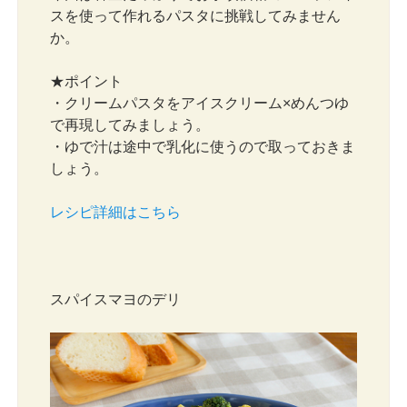
スを使って作れるパスタに挑戦してみません
か。
★ポイント
・クリームパスタをアイスクリーム×めんつゆ
で再現してみましょう。
・ゆで汁は途中で乳化に使うので取っておきま
しょう。
レシピ詳細はこちら
スパイスマヨのデリ