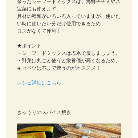
余ったシーフードミックスは、海鮮チヂミや八
宝菜にも使えます。
具材の種類がいろいろ入っていますが、使いた
い時に使いたい分だけ使用できるため、
ロスがなくて便利！
★ポイント
・シーフードミックスは塩水で戻しましょう。
・野菜は丸ごと使うと栄養価が高くなるため、
キャベツは芯まで使うのがオススメ！
レシピ詳細はこちら
きゅうりのスパイス焼き