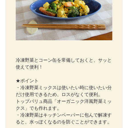
冷凍野菜とコーン缶を常備しておくと、サッと
使えて便利！
★ポイント
・冷凍野菜ミックスは使いたい時に使いたい分
だけ使用できるため、ロスがなくて便利。
トップバリュ商品「オーガニック洋風野菜ミッ
クス」でも作れます。
・冷凍野菜はキッチンペーパーに包んで解凍す
ると、水っぽくなるのを防ぐことができます。