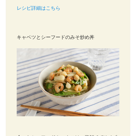
レシピ詳細はこちら
キャベツとシーフードのみそ炒め丼