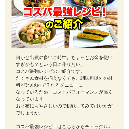
何かと出費の多いご時世。ちょっとお金を使い
すぎかも？という日に作りたい、
コスパ最強レシピのご紹介です。
たくさん食材を揃えなくても、調味料以外の材
料が3つ以内で作れるメニューに
なっているため、コストパフォーマンスが高く
なっています。
お財布にもやさしいので挑戦してみてはいかが
でしょうか。
コスパ最強レシピ！はこちらからチェック↓↓↓