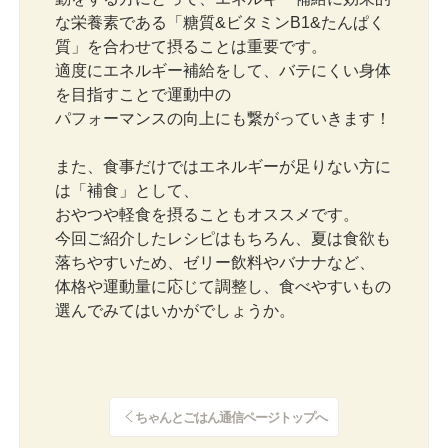
な栄養素である「糖質&ビタミンB1&たんぱく
質」を合わせて摂ることは重要です。
適度にエネルギー補給をして、バテにくい身体
を目指すことで運動中の
パフォーマンスの向上にも繋がっていきます！
また、食事だけではエネルギーが足りない方に
は「補食」として、
おやつや軽食を摂ることもオススメです。
今回ご紹介したレシピはもちろん、夏は食欲も
落ちやすいため、ゼリー飲料やバナナなど、
体格や運動量に応じて調整し、食べやすいもの
選んでみてはいかがでしょうか。
ちゃんとごはん通信ページトップへ