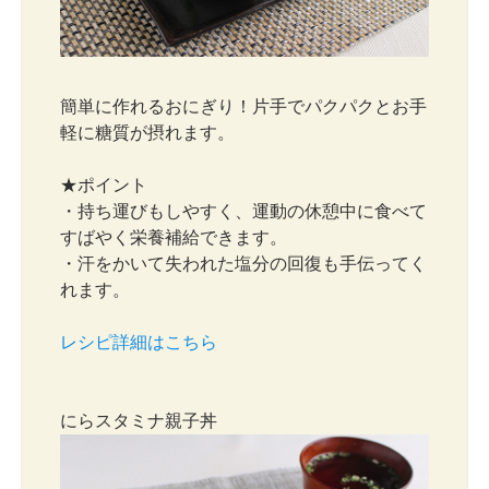
簡単に作れるおにぎり！片手でパクパクとお手
軽に糖質が摂れます。
★ポイント
・持ち運びもしやすく、運動の休憩中に食べて
すばやく栄養補給できます。
・汗をかいて失われた塩分の回復も手伝ってく
れます。
レシピ詳細はこちら
にらスタミナ親子丼