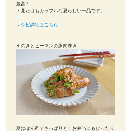
豊富！
・見た目もカラフルな夏らしい一品です。
レシピ詳細はこちら
えのきとピーマンの豚肉巻き
夏はぽん酢でさっぱりと！お弁当にもぴったり