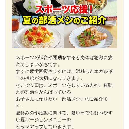
スポーツの試合や運動をすると身体は急激に疲
れてしまいがちです。
すぐに疲労回復させるには、消耗したエネルギ
ーの補給が大切になってきます。
そこで今回は、スポーツをしている方や、運動
系の部活をがんばっている
お子さんに作りたい「部活メシ」のご紹介で
す。
夏休みの部活動に向けて、暑い日でも食べやす
い夏バージョンメニューを
ピックアップしていきます。