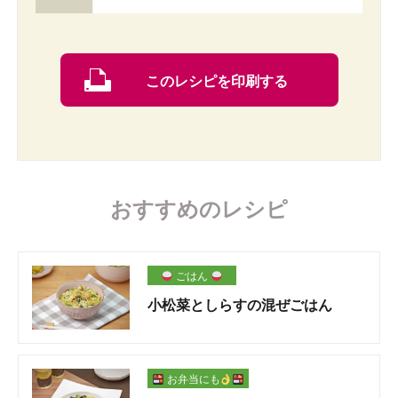
このレシピを印刷する
おすすめのレシピ
ごはん
小松菜としらすの混ぜごはん
お弁当にも