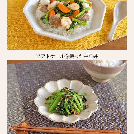
ソフトケールを使った中華丼