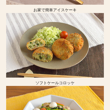
お家で簡単アイスケーキ
ソフトケールコロッケ