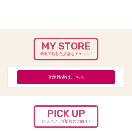
MY STORE
最近閲覧した店舗をチェック！
店舗検索はこちら
PICK UP
ピックアップ情報のご紹介！