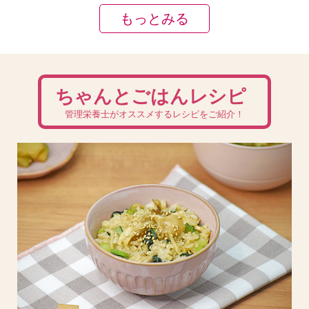
もっとみる
ちゃんとごはんレシピ
管理栄養士がオススメするレシピをご紹介！