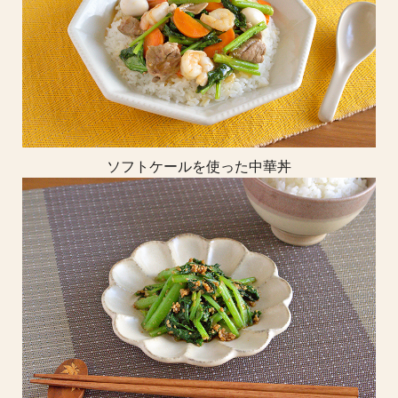
ソフトケールを使った中華丼