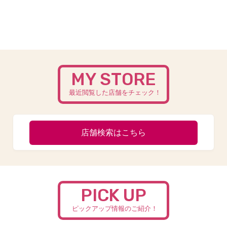
MY STORE
最近閲覧した店舗をチェック！
店舗検索はこちら
PICK UP
ピックアップ情報のご紹介！