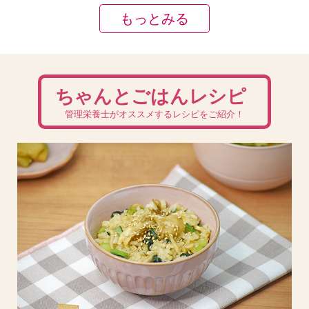
もっとみる
ちゃんとごはんレシピ
管理栄養士がオススメするレシピをご紹介！