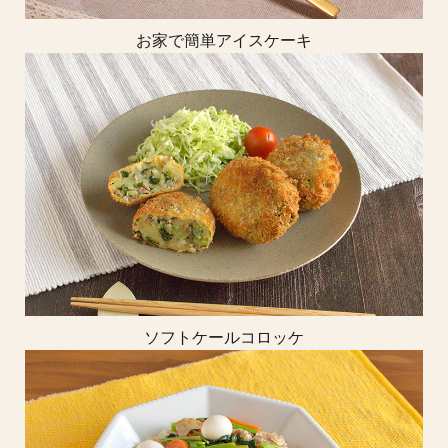
お家で簡単アイスケーキ
ソフトケールコロッケ