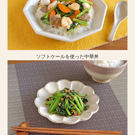
ソフトケールを使った中華丼