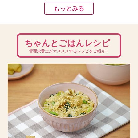
もっとみる
ちゃんとごはんレシピ
管理栄養士がオススメするレシピをご紹介！