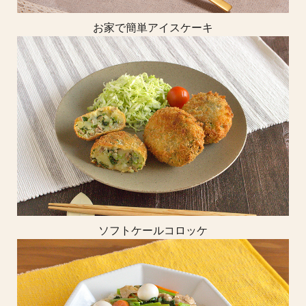
お家で簡単アイスケーキ
ソフトケールコロッケ