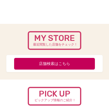
MY STORE
最近閲覧した店舗をチェック！
店舗検索はこちら
PICK UP
ピックアップ情報のご紹介！