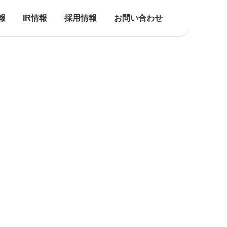
報
IR情報
採用情報
お問い合わせ