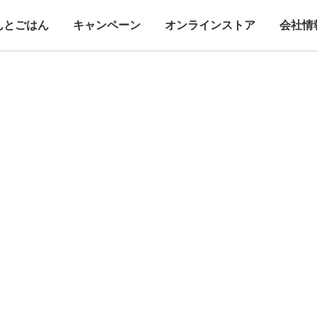
んとごはん
キャンペーン
オンラインストア
会社情