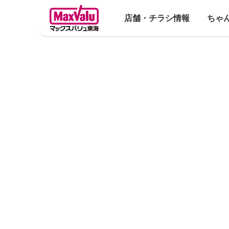
店舗・チラシ情報
ちゃ