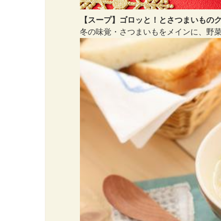
【スープ】ゴロッと！とさつまいもの
冬の味覚・さつまいもをメインに、野