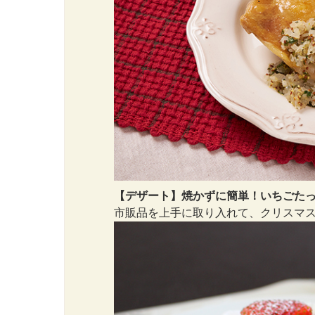
【デザート】焼かずに簡単！いちごた
市販品を上手に取り入れて、クリスマス