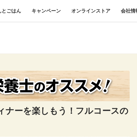
んとごはん
キャンペーン
オンラインストア
会社情
ィナーを楽しもう！フルコースの