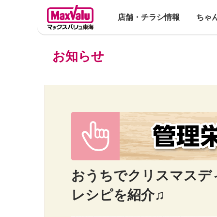
店舗・チラシ情報
ちゃ
お知らせ
おうちでクリスマスデ
レシピを紹介♫