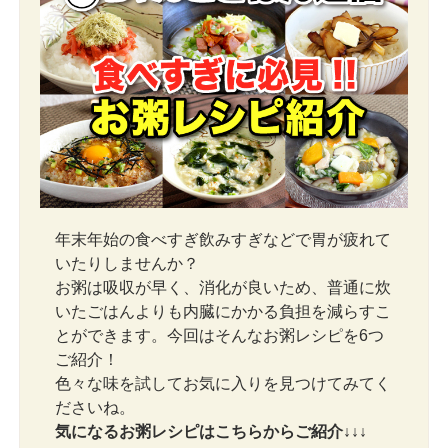
年末年始の食べすぎ飲みすぎなどで胃が疲れて
いたりしませんか？
お粥は吸収が早く、消化が良いため、普通に炊
いたごはんよりも内臓にかかる負担を減らすこ
とができます。今回はそんなお粥レシピを6つ
ご紹介！
色々な味を試してお気に入りを見つけてみてく
ださいね。
気になるお粥レシピはこちらからご紹介↓↓↓