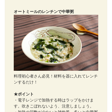
オートミールのレンチンで中華粥
料理初心者さん必見！材料を器に入れてレンチ
ンするだけ！
★ポイント
・電子レンジで加熱する時はラップをかけま
す。吹きこぼれないよう、注意しましょう。