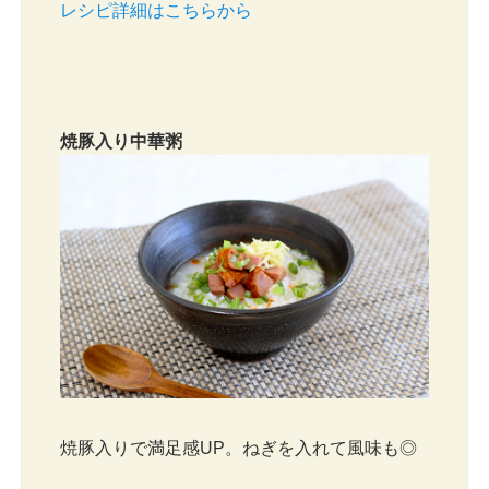
レシピ詳細はこちらから
焼豚入り中華粥
焼豚入りで満足感UP。ねぎを入れて風味も◎