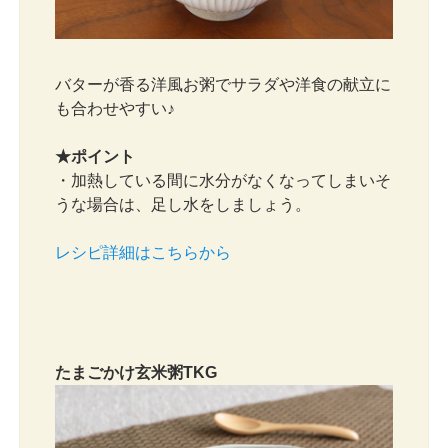
バターが香る洋風お粥でサラダや洋食の献立に
も合わせやすい♪
★ポイント
・加熱している間に水分がなくなってしまいそ
うな場合は、足し水をしましょう。
レシピ詳細はこちらから
たまごかけ玄米粥TKG