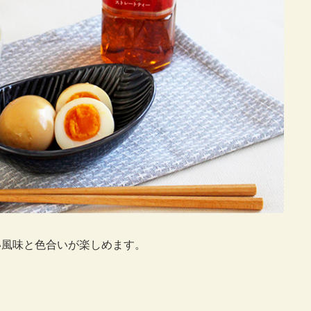
い風味と色合いが楽しめます。