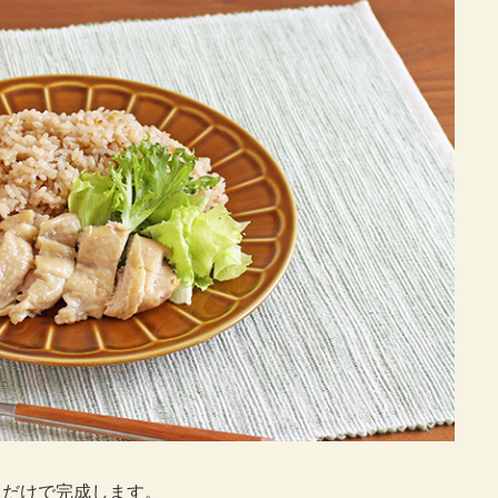
くだけで完成します。