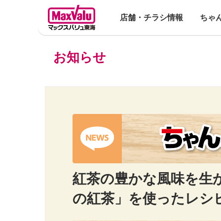
店舗・チラシ情報
ちゃ
お知らせ
紅茶の豊かな風味を生
の紅茶」を使ったレシ