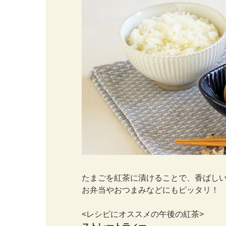
たまごを紅茶に漬けることで、香ばし
お弁当やおつまみなどにもピッタリ！
<レシピにオススメの午後の紅茶>