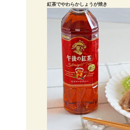
紅茶でやわらかしょうが焼き