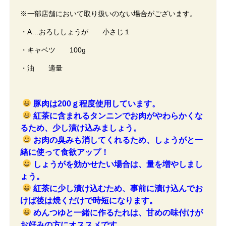
※一部店舗において取り扱いのない場合がございます。
・A…おろししょうが 小さじ１
・キャベツ 100g
・油 適量
豚肉は200ｇ程度使用しています。
紅茶に含まれるタンニンでお肉がやわらかくな
るため、少し漬け込みましょう。
お肉の臭みも消してくれるため、しょうがと一
緒に使って食欲アップ！
しょうがを効かせたい場合は、量を増やしまし
ょう。
紅茶に少し漬け込むため、事前に漬け込んでお
けば後は焼くだけで時短になります。
めんつゆと一緒に作るたれは、甘めの味付けが
お好みの方にオススメです。