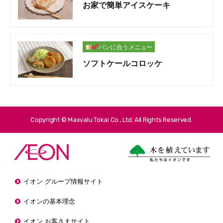
お家で簡単アイスケーキ
パンに合うメニュー
ソフトケールコロッケ
Copyright © Maxvalu Tokai Co., Ltd. All Rights Reserved.
イオン グループ情報サイト
イオンの基本理念
イオン お客さまサイト