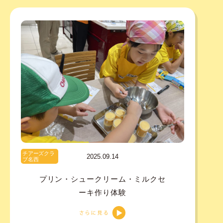
チアーズクラ
2025.09.14
ブ名西
プリン・シュークリーム・ミルクセ
ーキ作り体験