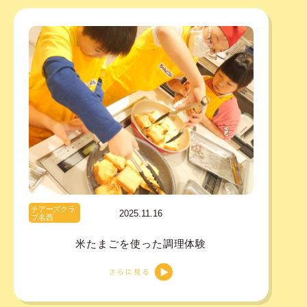
チアーズクラ
2025.11.16
ブ名西
米たまごを使った調理体験