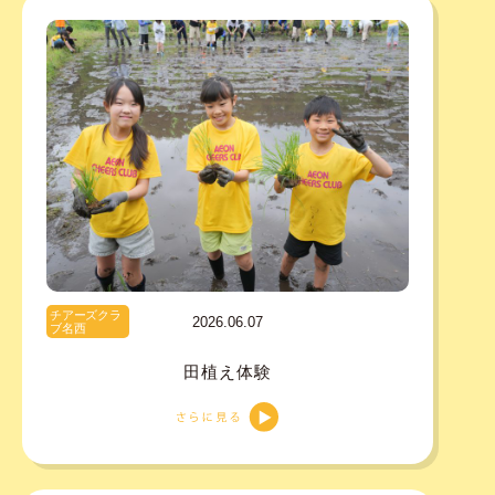
チアーズクラ
2026.06.07
ブ名西
田植え体験