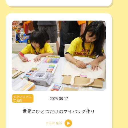
チアーズクラ
2025.08.17
ブ名西
世界にひとつだけのマイバッグ作り