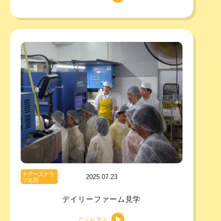
チアーズクラ
2025.07.23
ブ名西
デイリーファーム見学