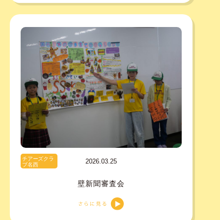
チアーズクラ
2026.03.25
ブ名西
壁新聞審査会