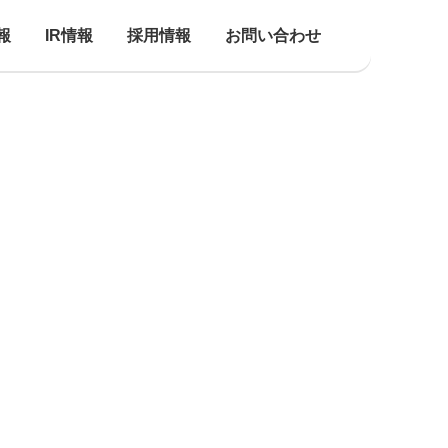
報
IR情報
採用情報
お問い合わせ