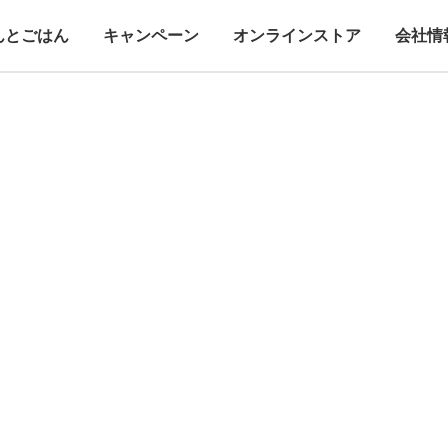
んとごはん
キャンペーン
オンラインストア
会社情