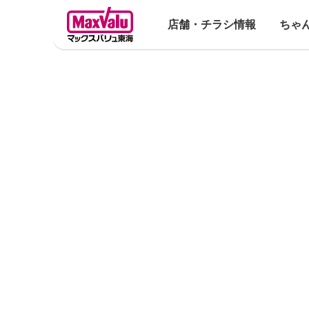
店舗・チラシ情報
ちゃ