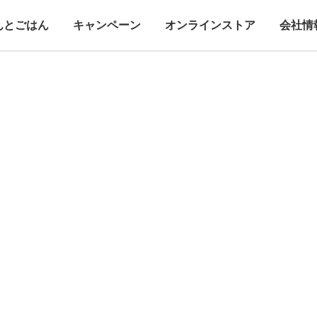
んとごはん
キャンペーン
オンラインストア
会社情