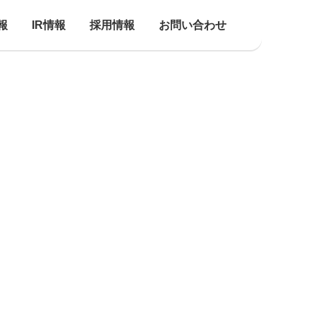
報
IR情報
採用情報
お問い合わせ