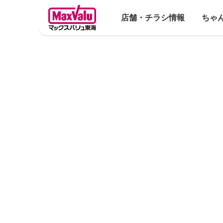
店舗・チラシ情報
ちゃ