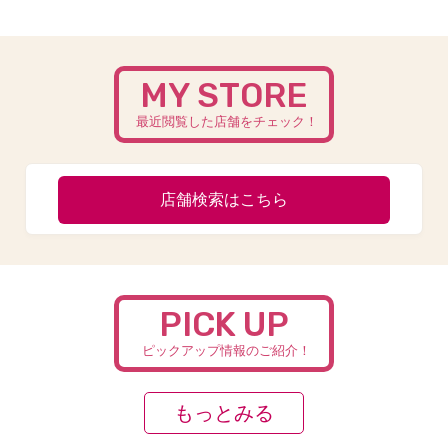
MY STORE
最近閲覧した店舗をチェック！
店舗検索はこちら
PICK UP
ピックアップ情報のご紹介！
もっとみる