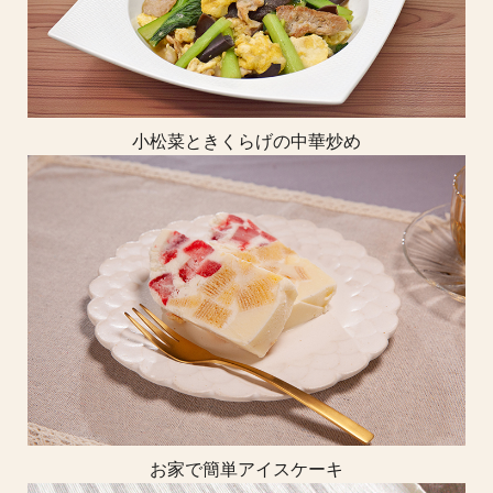
小松菜ときくらげの中華炒め
お家で簡単アイスケーキ