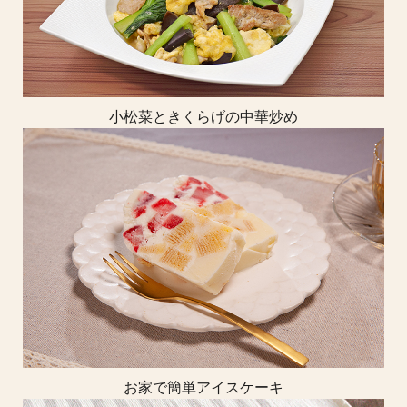
小松菜ときくらげの中華炒め
お家で簡単アイスケーキ