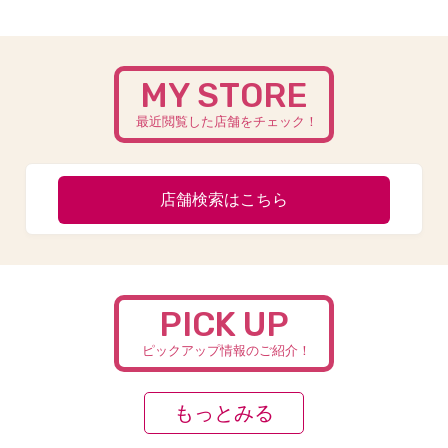
MY STORE
最近閲覧した店舗をチェック！
店舗検索はこちら
PICK UP
ピックアップ情報のご紹介！
もっとみる