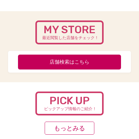
MY STORE
最近閲覧した店舗をチェック！
店舗検索はこちら
PICK UP
ピックアップ情報のご紹介！
もっとみる