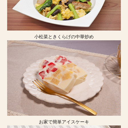
小松菜ときくらげの中華炒め
お家で簡単アイスケーキ