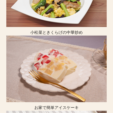
小松菜ときくらげの中華炒め
お家で簡単アイスケーキ