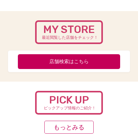
MY STORE
最近閲覧した店舗をチェック！
店舗検索はこちら
PICK UP
ピックアップ情報のご紹介！
もっとみる