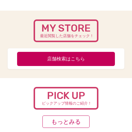
MY STORE
最近閲覧した店舗をチェック！
店舗検索はこちら
PICK UP
ピックアップ情報のご紹介！
もっとみる