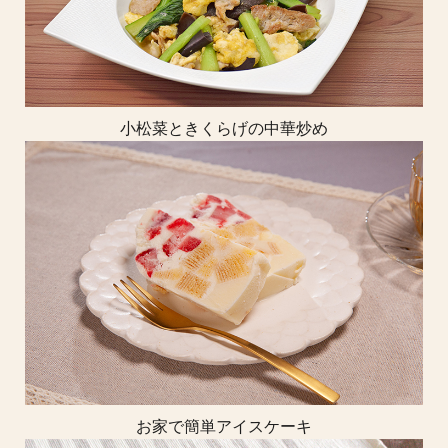
小松菜ときくらげの中華炒め
お家で簡単アイスケーキ