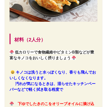
材料（2人分）
低カロリーで食物繊維やビタミンB類などが豊
富なキノコをおいしく摂りましょう
キノコは洗うと水っぽくなり、香りも飛んでお
いしくなくなります。
汚れが気になるときは、
湿らせたキッチンペー
パーなどで軽く拭き取る程度で
下ゆでしたきのこをオリーブオイルに漬け込