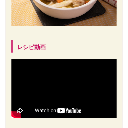
レシピ動画