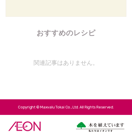
おすすめのレシピ
関連記事はありません。
Copyright © Maxvalu Tokai Co., Ltd. All Rights Reserved.