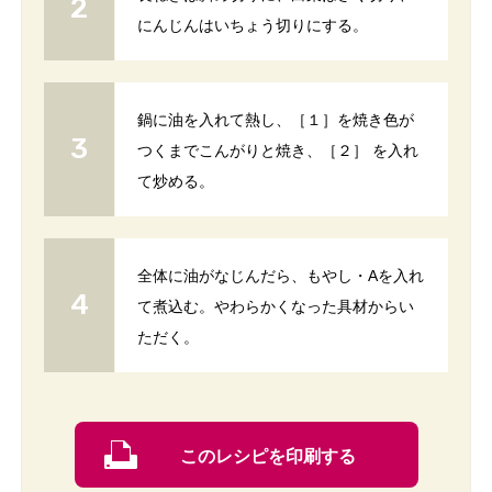
にんじんはいちょう切りにする。
鍋に油を入れて熱し、［１］を焼き色が
つくまでこんがりと焼き、［２］ を入れ
て炒める。
全体に油がなじんだら、もやし・Aを入れ
て煮込む。やわらかくなった具材からい
ただく。
このレシピを印刷する