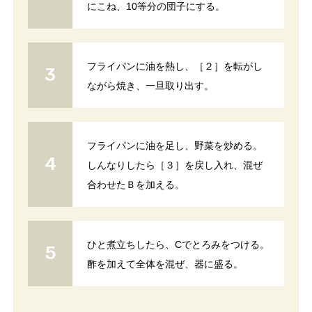
にこね、10等分の団子にする。
フライパンに油を熱し、［２］を転がし
ながら焼き、一旦取り出す。
フライパンに油を足し、野菜を炒める。
しんなりしたら［３］を戻し入れ、混ぜ
合わせたＢを加える。
ひと煮立ちしたら、Cでとろみをつける。
酢を加えて全体を混ぜ、器に盛る。