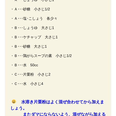
・Ａ･･･砂糖 小さじ1/2
・Ａ･･･塩･こしょう 各少々
・Ｂ･･･しょうゆ 大さじ1
・Ｂ･･･ケチャップ 大さじ1
・Ｂ･･･砂糖 大さじ1
・Ｂ･･･鶏がらスープの素 小さじ1/2
・Ｂ･･･水 50cc
・Ｃ･･･片栗粉 小さじ2
・Ｃ･･･水 小さじ4
水溶き片栗粉はよく混ぜ合わせてから加えま
しょう。
またダマにならないよう、混ぜながら加える