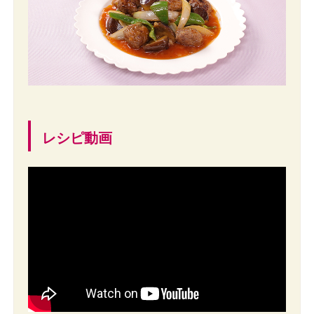
レシピ動画