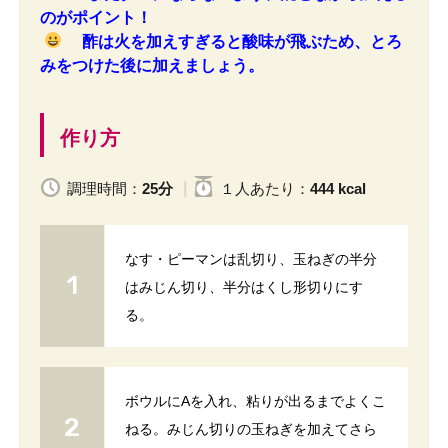
のがポイント！
酢は火を加えすぎると酸味が飛ぶため、とろ
みをつけた後に加えましょう。
作り方
調理時間：
25分
１人
あたり
：
444 kcal
なす・ピーマンは乱切り、玉ねぎの半分
はみじん切り、半分はくし形切りにす
る。
ボウルにAを入れ、粘りが出るまでよくこ
ねる。みじん切りの玉ねぎを加えてさら