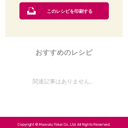
このレシピを印刷する
おすすめのレシピ
関連記事はありません。
Copyright © Maxvalu Tokai Co., Ltd. All Rights Reserved.