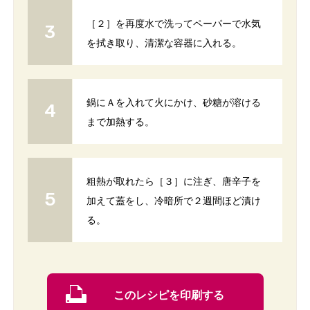
［２］を再度水で洗ってペーパーで水気
を拭き取り、清潔な容器に入れる。
鍋にＡを入れて火にかけ、砂糖が溶ける
まで加熱する。
粗熱が取れたら［３］に注ぎ、唐辛子を
加えて蓋をし、冷暗所で２週間ほど漬け
る。
このレシピを印刷する