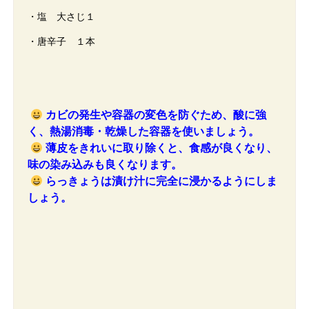
・塩 大さじ１
・唐辛子 １本
カビの発生や容器の変色を防ぐため、酸に強
く、熱湯消毒・乾燥した容器を使いましょう。
薄皮をきれいに取り除くと、食感が良くなり、
味の染み込みも良くなります。
らっきょうは漬け汁に完全に浸かるようにしま
しょう。