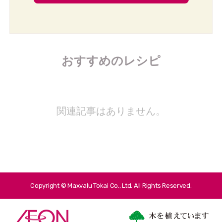
おすすめのレシピ
関連記事はありません。
Copyright © Maxvalu Tokai Co., Ltd. All Rights Reserved.