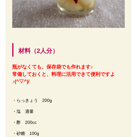
材料（2人分）
瓶がなくても、保存袋でも作れます♪
常備しておくと、料理に活用できて便利ですよ
♪(^▽^)/
・らっきょう 200g
・塩 適量
・酢 200cc
・砂糖 100g