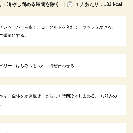
り・冷やし固める時間を除く
１人
あたり
：
133 kcal
チンペーパーを敷く。ヨーグルトを入れて、ラップをかける。
の重量にする。
ベリー・はちみつを入れ、混ぜ合わせる。
やす。全体をかき混ぜ、さらに１時間冷やし固める。 お好みの
。