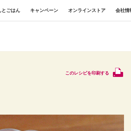
んとごはん
キャンペーン
オンラインストア
会社情
このレシピを印刷する