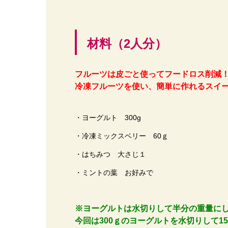
材料（2人分）
フルーツは皮ごと使ってフードロス削減
冷凍フルーツを使い、簡単に作れるスイ
・ヨーグルト 300g
・冷凍ミックスベリー 60ｇ
・はちみつ 大さじ１
・ミントの葉 お好みで
※ヨーグルトは水切りして半分の重量に
今回は300ｇのヨーグルトを水切りして15