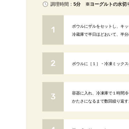
調理時間：
5分 ※ヨーグルトの水切
ボウルにザルをセットし、キッ
冷蔵庫で半日ほどおいて、半分
ボウルに［１］・冷凍ミックス
容器に入れ、冷凍庫で１時間冷
かたさになるまで数回繰り返す