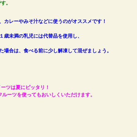
です。
、カレーやみそ汁などに使うのがオススメです！
１歳未満の乳児には代替品を使用し、
た場合は、食べる前に少し解凍して混ぜましょう。
イーツは夏にピッタリ！
フルーツを使ってもおいしくいただけます。