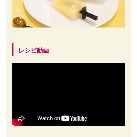
レシピ動画