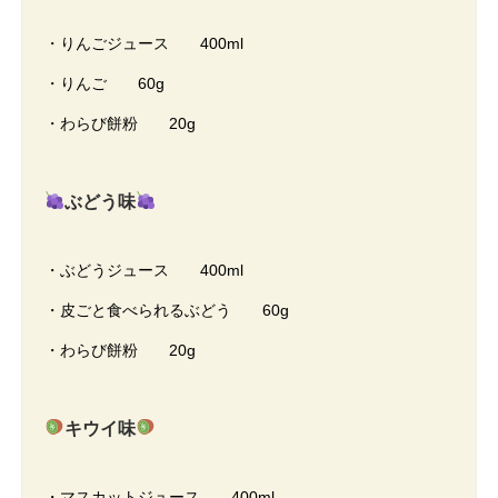
・りんごジュース 400ml
・りんご 60g
・わらび餅粉 20g
ぶどう味
・ぶどうジュース 400ml
・皮ごと食べられるぶどう 60g
・わらび餅粉 20g
キウイ味
・マスカットジュース 400ml