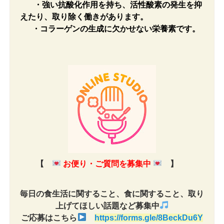
・
強い抗酸化作用を持ち、活性酸素の発生を抑
えたり、取り除く働きがあります。
・コ
ラーゲンの生成に欠かせない栄養素です。
【
お便り・ご質問を募集中
】
毎日の食生活に関すること、食に関すること、取り
上げてほしい話題など募集中
ご応募はこちら
https://forms.gle/8BeckDu6Y