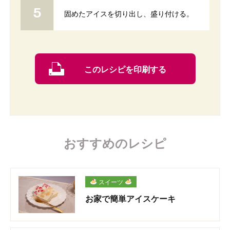
固めたアイスを切り出し、盛り付ける。
このレシピを印刷する
おすすめのレシピ
スイーツ
お家で簡単アイスケーキ