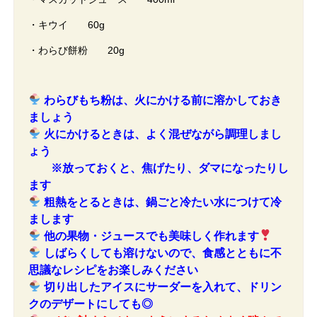
・キウイ 60g
・わらび餅粉 20g
わらびもち粉は、火にかける前に溶かしておき
ましょう
火にかけるときは、よく混ぜながら調理しまし
ょう
※放っておくと、焦げたり、ダマになったりし
ます
粗熱をとるときは、鍋ごと冷たい水につけて冷
まします
他の果物・ジュースでも美味しく作れます
しばらくしても溶けないので、食感とともに不
思議なレシピをお楽しみください
切り出したアイスにサーダーを入れて、ドリン
クのデザートにしても◎