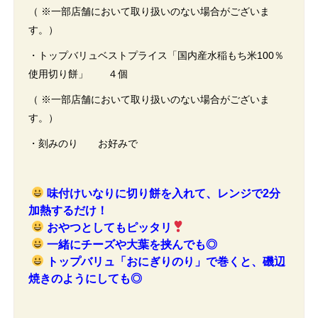
（ ※一部店舗において取り扱いのない場合がございま
す。）
・トップバリュベストプライス「国内産水稲もち米100％
使用切り餅」 ４個
（ ※一部店舗において取り扱いのない場合がございま
す。）
・刻みのり お好みで
味付けいなりに切り餅を入れて、レンジで2分
加熱するだけ！
おやつとしてもピッタリ
一緒にチーズや大葉を挟んでも◎
トップバリュ「おにぎりのり」で巻くと、磯辺
焼きのようにしても◎