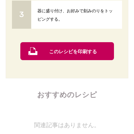
器に盛り付け、お好みで刻みのりをトッ
ピングする。
このレシピを印刷する
おすすめのレシピ
関連記事はありません。