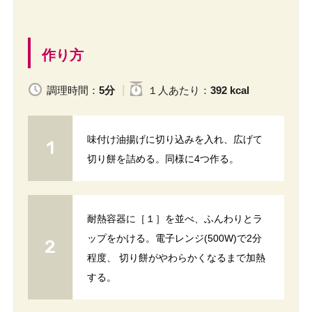
作り方
調理時間：
5分
１人
あたり
：
392 kcal
味付け油揚げに切り込みを入れ、広げて
切り餅を詰める。同様に4つ作る。
耐熱容器に［１］を並べ、ふんわりとラ
ップをかける。電子レンジ(500W)で2分
程度、 切り餅がやわらかくなるまで加熱
する。