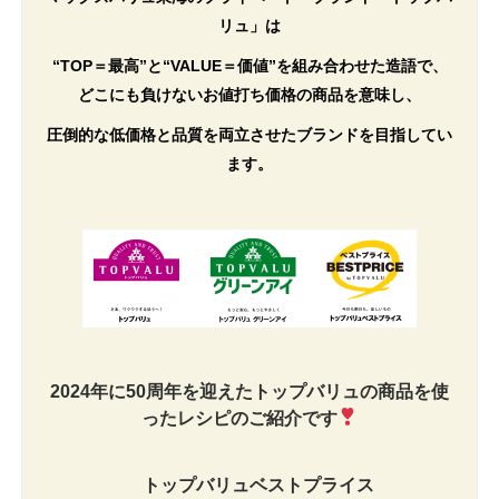
リュ」は
“TOP＝最高”と“VALUE＝価値”を組み合わせた造語で、
どこにも負けないお値打ち価格の商品を意味し、
圧倒的な低価格と品質を両立させたブランドを目指してい
ます。
2024年に50周年を迎えたトップバリュの商品を使
ったレシピのご紹介です
トップバリュベストプライス