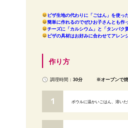
ピザ生地の代わりに「ごはん」を使っ
簡単に作れるのでぜひお子さんとも作
チーズに「カルシウム」と「タンパク
ピザの具材はお好みに合わせてアレン
作り方
調理時間：
30分 ※オーブンで焼
ボウルに温かいごはん、溶いた