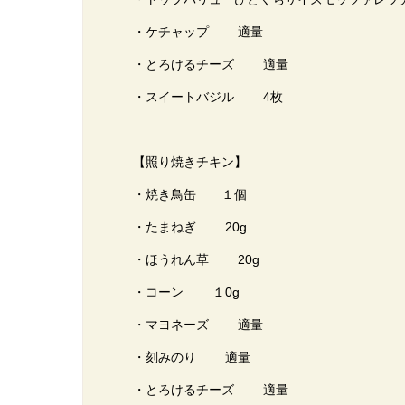
・ケチャップ 適量
・とろけるチーズ 適量
・スイートバジル 4枚
【照り焼きチキン】
・焼き鳥缶 １個
・たまねぎ 20g
・ほうれん草 20g
・コーン １0g
・マヨネーズ 適量
・刻みのり 適量
・とろけるチーズ 適量