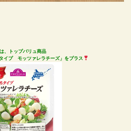
は、トップバリュ商品
タイプ モッツァレラチーズ」をプラス