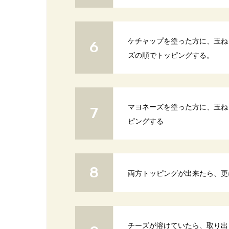
ケチャップを塗った方に、玉ね
ズの順でトッピングする。
マヨネーズを塗った方に、玉ね
ピングする
両方トッピングが出来たら、更
チーズが溶けていたら、取り出