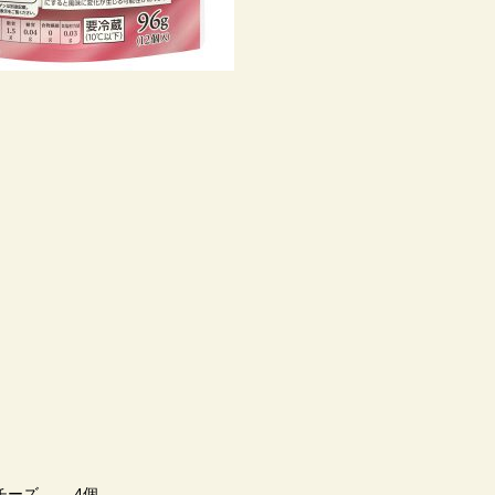
ラチーズ 4個