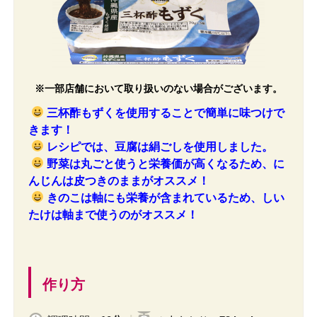
※一部店舗において取り扱いのない場合がございます。
三杯酢もずくを使用することで簡単に味つけで
きます！
レシピでは、豆腐は絹ごしを使用しました。
野菜は丸ごと使うと栄養価が高くなるため、に
んじんは皮つきのままがオススメ！
きのこは軸にも栄養が含まれているため、しい
たけは軸まで使うのがオススメ！
作り方