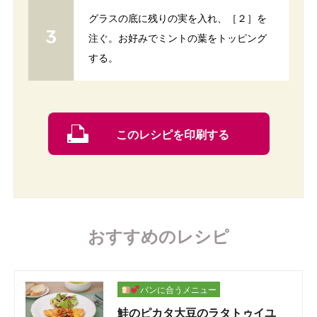
グラスの底に残りの実を入れ、［２］を
注ぐ。お好みでミントの葉をトッピング
する。
このレシピを印刷する
おすすめのレシピ
パンに合うメニュー
鮭のピカタ大豆のラタトゥイユ