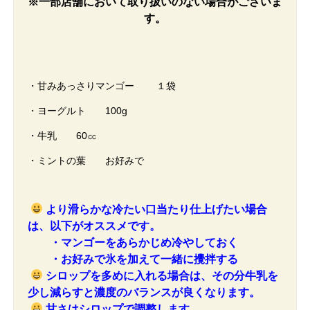
※一部店舗において取り扱いのない場合がございま
す。
・甘みあっさりマンゴー １袋
・ヨーグルト 100g
・牛乳 60㏄
・ミントの葉 お好みで
より滑らかな冷たい口当たり仕上げたい場合
は、以下がオススメです。
・マンゴーをあらかじめ冷やしておく
・お好みで氷を加えて一緒に攪拌する
シロップを多めに入れる場合は、その分牛乳を
少し減らすと濃度のバランスが良くなります。
甘さはシロップで調整します。