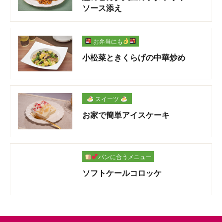
ソース添え
お弁当にも
小松菜ときくらげの中華炒め
スイーツ
お家で簡単アイスケーキ
パンに合うメニュー
ソフトケールコロッケ