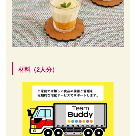
材料（2人分）