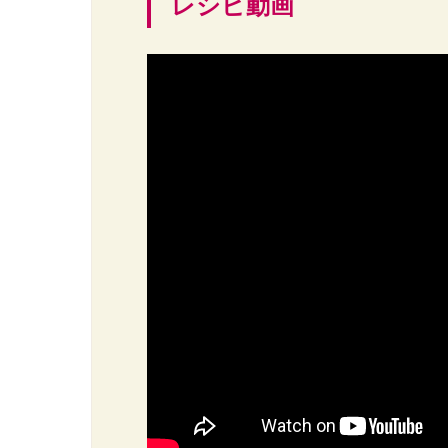
レシピ動画