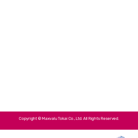
Copyright © Maxvalu Tokai Co., Ltd. All Rights Reserved.