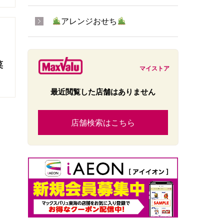
アレンジおせち
菜
マイストア
最近閲覧した店舗はありません
店舗検索はこちら