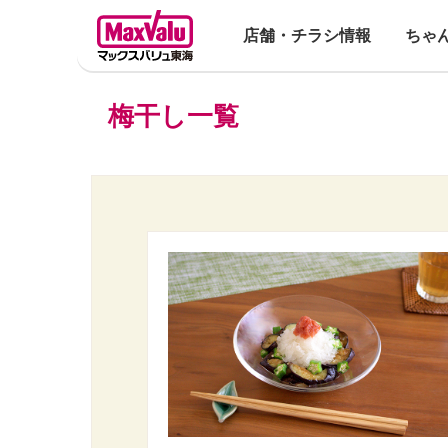
店舗・チラシ情報
ちゃ
梅干し一覧