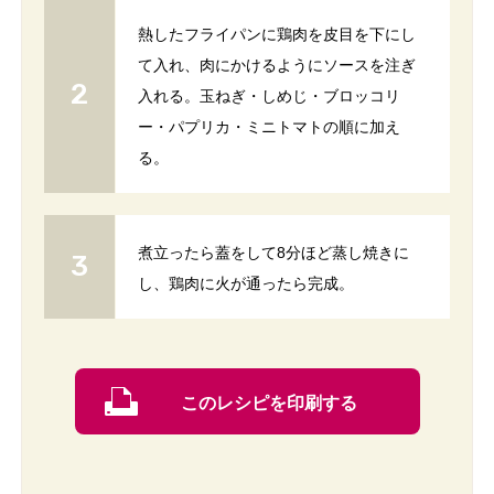
熱したフライパンに鶏肉を皮目を下にし
て入れ、肉にかけるようにソースを注ぎ
入れる。玉ねぎ・しめじ・ブロッコリ
ー・パプリカ・ミニトマトの順に加え
る。
煮立ったら蓋をして8分ほど蒸し焼きに
し、鶏肉に火が通ったら完成。
このレシピを印刷する