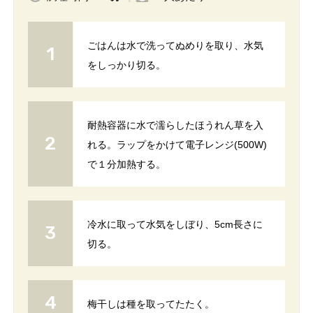
ごはんは水で洗ってぬめりを取り、水気
をしっかり切る。
耐熱容器に水で濡らしたほうれん草を入
れる。ラップをかけて電子レンジ(500W)
で１分加熱する。
冷水に取って水気をしぼり、5cm長さに
切る。
梅干しは種を取ってたたく。