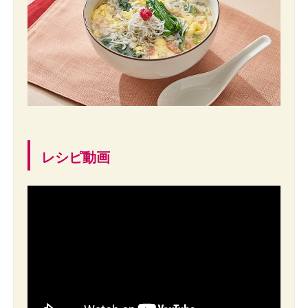
レシピ動画