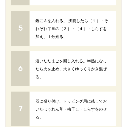
鍋にＡを入れる。 沸騰したら［１］・そ
れぞれ半量の［３］・［４］・しらすを
加え、１分煮る。
溶いたたまごを回し入れる。半熟になっ
たら火を止め、大きくゆっくりかき混ぜ
る。
器に盛り付け、トッピング用に残してお
いたほうれん草・梅干し・しらすをのせ
る。