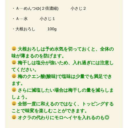
・Ａ···めんつゆ(２倍濃縮) 小さじ２
・Ａ···水 小さじ１
・大根おろし 100g
大根おろしは予め水気を切っておくと、全体の
味が薄まるのを防げます。
梅干しは塩分が強いため、入れ過ぎには注意し
てください。
梅のクエン酸(酸味)で塩味は少量でも満足でき
ます。
さらに減塩したい場合は梅干しの量を減らしま
しょう。
全部一度に和えるのではなく、トッピングする
ことで味変を楽しむことができます。
オクラの代わりにモロヘイヤを入れるのも◎