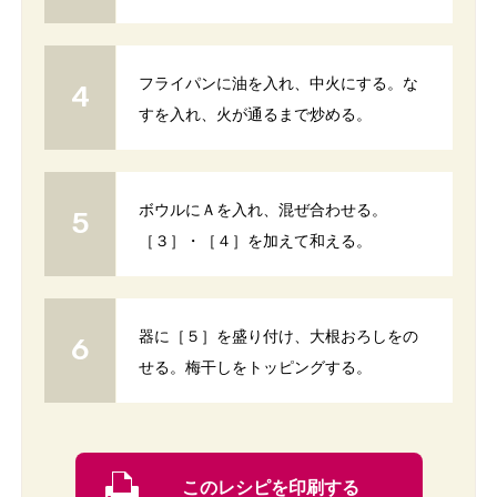
フライパンに油を入れ、中火にする。な
すを入れ、火が通るまで炒める。
ボウルにＡを入れ、混ぜ合わせる。
［３］・［４］を加えて和える。
器に［５］を盛り付け、大根おろしをの
せる。梅干しをトッピングする。
このレシピを印刷する