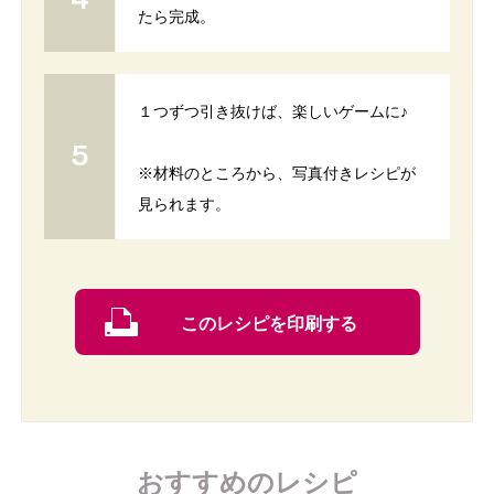
たら完成。
１つずつ引き抜けば、楽しいゲームに♪
※材料のところから、写真付きレシピが
見られます。
このレシピを印刷する
おすすめのレシピ