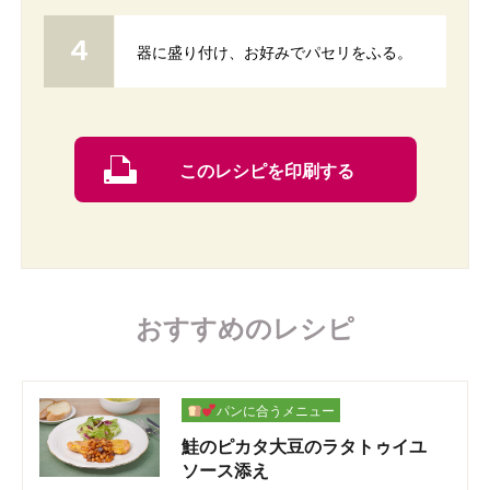
器に盛り付け、お好みでパセリをふる。
このレシピを印刷する
おすすめのレシピ
パンに合うメニュー
鮭のピカタ大豆のラタトゥイユ
ソース添え