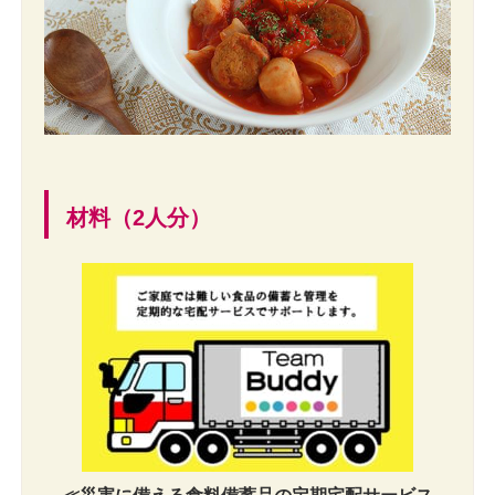
材料（2人分）