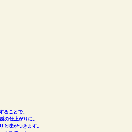
することで、
感の仕上がりに。
りと味がつきます。