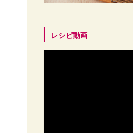
レシピ動画