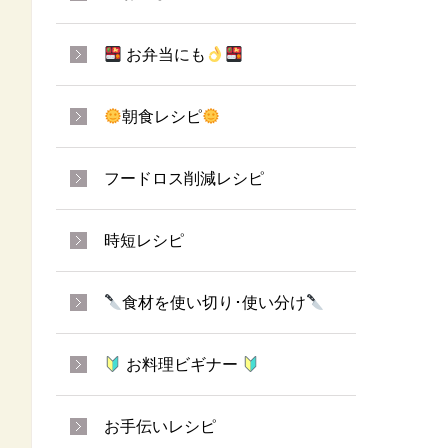
お弁当にも
朝食レシピ
フードロス削減レシピ
時短レシピ
食材を使い切り･使い分け
お料理ビギナー
お手伝いレシピ