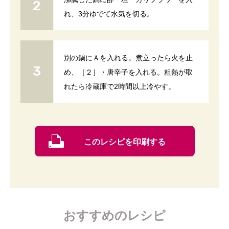
れ、3分ゆでて水気を切る。
別の鍋にＡを入れる。煮立ったら火を止
め、［２］・唐辛子を入れる。粗熱が取
れたら冷蔵庫で2時間以上冷やす。
このレシピを印刷する
おすすめのレシピ