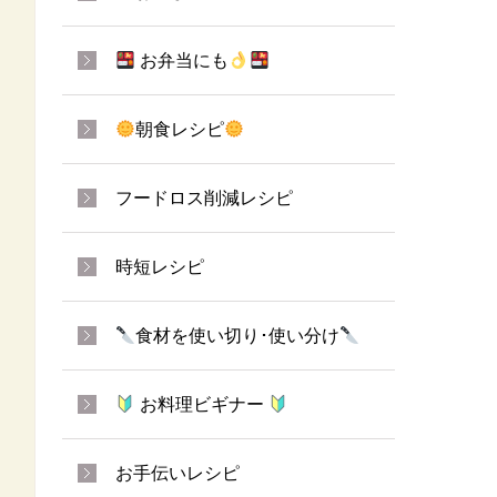
お弁当にも
朝食レシピ
フードロス削減レシピ
時短レシピ
食材を使い切り･使い分け
お料理ビギナー
お手伝いレシピ