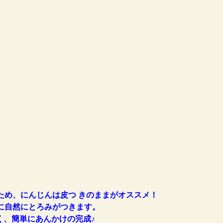
ため、にんじんは皮つ きのままがオススメ！
に自然にとろみがつきます。
、簡単にあんかけの完成♪