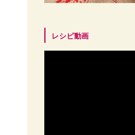
レシピ動画