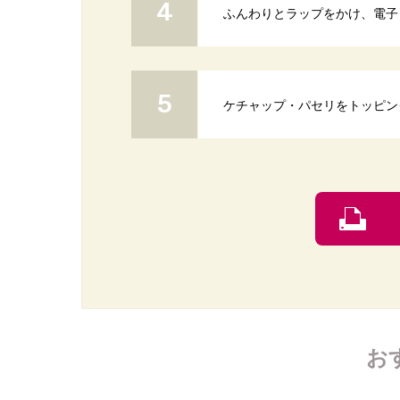
ふんわりとラップをかけ、電子レ
ケチャップ・パセリをトッピン
お