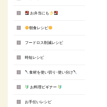
お弁当にも
朝食レシピ
フードロス削減レシピ
時短レシピ
食材を使い切り･使い分け
お料理ビギナー
お手伝いレシピ