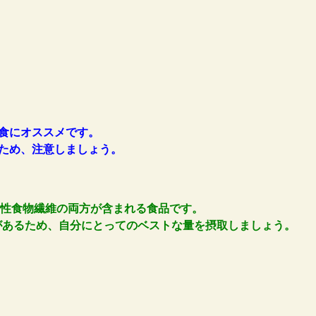
食にオススメです。
ため、注意しましょう。
溶性食物繊維の両方が含まれる食品です。
があるため、自分にとってのベストな量を摂取しましょう。