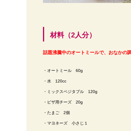
材料（2人分）
話題沸騰中のオートミールで、おなかの
・オートミール 60g
・水 120cc
・ミックスベジタブル 120g
・ピザ用チーズ 20g
・たまご 2個
・マヨネーズ 小さじ１