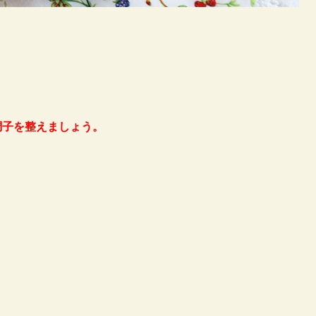
調子を整えましょう。