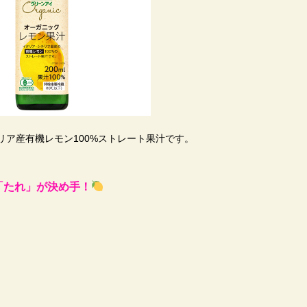
リア産有機レモン100%ストレート果汁です。
「たれ」が決め手！