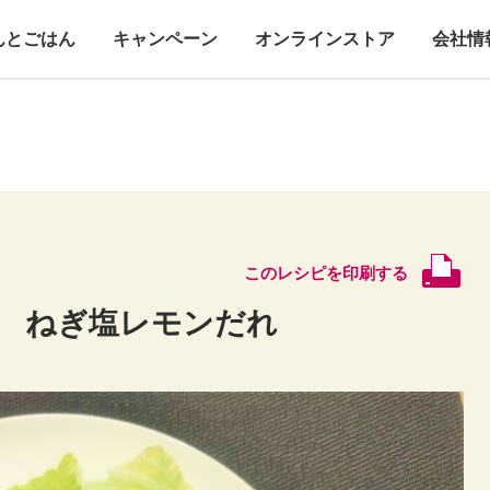
んとごはん
キャンペーン
オンラインストア
会社情
このレシピを印刷する
 ねぎ塩レモンだれ