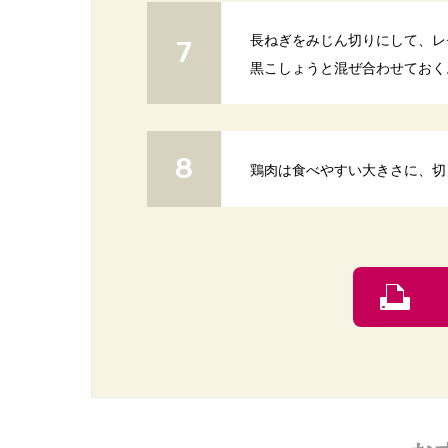
長ねぎをみじん切りにして、レ
黒こしょうと混ぜ合わせておく
鶏肉は食べやすい大きさに、切