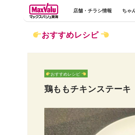
店舗・チラシ情報
ちゃ
おすすめレシピ
おすすめレシピ
鶏ももチキンステーキ